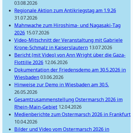
03.08.2026
Regionale Aktion zum Antikriegstag am 1.9.26
31.07.2026
Mahnwache zum Hiroshima- und Nagasaki-Tag
2026
15.07.2026
Video-Mitschnitt der Veranstaltung mit Gabriele
Krone-Schmalz in Kaiserslautern
13.07.2026
Bericht (mit Video) von Ann Wright über die Gaza-
Flottille 2026
12.06.2026
Dokumentation der Friedensdemo am 30.5.2026 in
Wiesbaden
03.06.2026
Hinweise zur Demo in Wiesbaden am 30.5.
26.05.2026
Gesamtzusammenstellung Ostermarsch 2026 im
Rhein-Main-Gebiet
12.04.2026
Medienberichte zum Ostermarsch 2026 in Frankfurt
10.04.2026
Bilder und Video vom Ostermarsch 2026 in