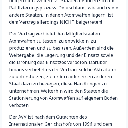
beigetreten. Weitere 21 Staaten befinden sich im
Ratifizierungsprozess.
Deutschland, wie auch viele
andere Staaten, in denen Atomwaffen lagern, ist
dem Vertrag allerdings NICHT beigetreten!
Der Vertrag verbietet den Mitgliedstaaten
Atomwaffen zu testen, zu entwickeln, zu
produzieren und zu besitzen. Außerdem sind die
Weitergabe, die Lagerung und der Einsatz sowie
die Drohung des Einsatzes verboten. Darüber
hinaus verbietet es der Vertrag, solche Aktivitäten
zu unterstützen, zu fördern oder einen anderen
Staat dazu zu bewegen, diese Handlungen zu
unternehmen. Weiterhin wird den Staaten die
Stationierung von Atomwaffen auf eigenem Boden
verboten.
Der AVV ist nach dem Gutachten des
Internationalen Gerichtshofs von 1996 und dem