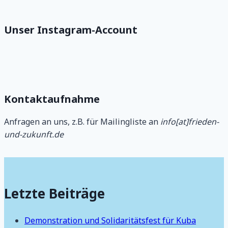
Unser Instagram-Account
Kontaktaufnahme
Anfragen an uns, z.B. für Mailingliste an
info[at]frieden-
und-zukunft.de
Letzte Beiträge
Demonstration und Solidaritätsfest für Kuba