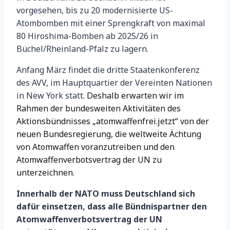
vorgesehen, bis zu 20 modernisierte US-
Atombomben mit einer Sprengkraft von maximal
80 Hiroshima-Bomben ab 2025/26 in
Büchel/Rheinland-Pfalz zu lagern.
Anfang März findet die dritte Staatenkonferenz
des AVV, im Hauptquartier der Vereinten Nationen
in New York statt.
Deshalb erwarten wir im
Rahmen der bundesweiten Aktivitäten des
Aktionsbündnisses „atomwaffenfrei.jetzt“ von der
neuen Bundesregierung, die weltweite Ächtung
von Atomwaffen voranzutreiben und den
Atomwaffenverbotsvertrag der UN zu
unterzeichnen.
Innerhalb der NATO muss Deutschland sich
dafür einsetzen, dass alle Bündnispartner den
Atomwaffenverbotsvertrag der UN