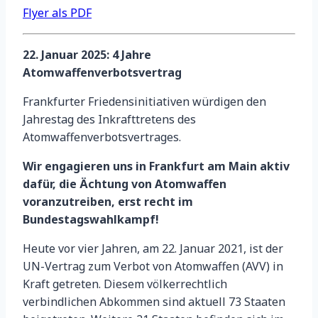
Flyer als PDF
22. Januar 2025: 4 Jahre
Atomwaffenverbotsvertrag
Frankfurter Friedensinitiativen würdigen den
Jahrestag des Inkrafttretens des
Atomwaffenverbotsvertrages.
Wir engagieren uns in Frankfurt am Main aktiv
dafür, die Ächtung von Atomwaffen
voranzutreiben, erst recht im
Bundestagswahlkampf!
Heute vor vier Jahren, am 22. Januar 2021, ist der
UN-Vertrag zum Verbot von Atomwaffen (AVV) in
Kraft getreten. Diesem völkerrechtlich
verbindlichen Abkommen sind aktuell 73 Staaten