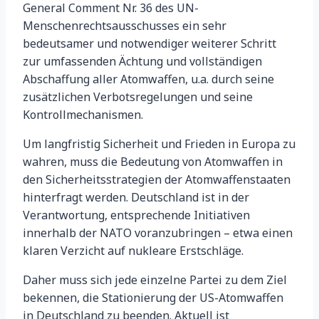
General Comment Nr. 36 des UN-
Menschenrechtsausschusses ein sehr
bedeutsamer und notwendiger weiterer Schritt
zur umfassenden Ächtung und vollständigen
Abschaffung aller Atomwaffen, u.a. durch seine
zusätzlichen Verbotsregelungen und seine
Kontrollmechanismen.
Um langfristig Sicherheit und Frieden in Europa zu
wahren, muss die Bedeutung von Atomwaffen in
den Sicherheitsstrategien der Atomwaffenstaaten
hinterfragt werden. Deutschland ist in der
Verantwortung, entsprechende Initiativen
innerhalb der NATO voranzubringen – etwa einen
klaren Verzicht auf nukleare Erstschläge.
Daher muss sich jede einzelne Partei zu dem Ziel
bekennen, die Stationierung der US-Atomwaffen
in Deutschland zu beenden. Aktuell ist