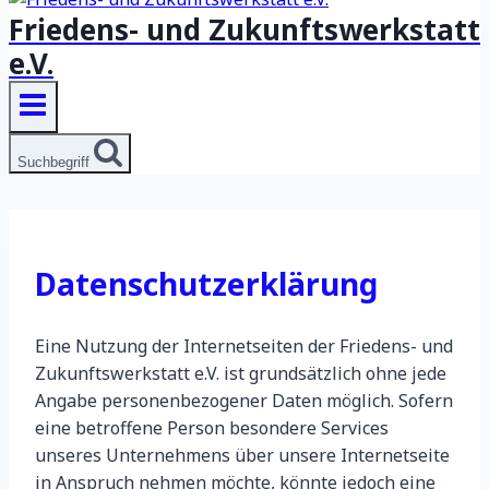
Friedens- und Zukunftswerkstatt
e.V.
Suchbegriff
Datenschutzerklärung
Eine Nutzung der Internetseiten der Friedens- und
Zukunftswerkstatt e.V. ist grundsätzlich ohne jede
Angabe personenbezogener Daten möglich. Sofern
eine betroffene Person besondere Services
unseres Unternehmens über unsere Internetseite
in Anspruch nehmen möchte, könnte jedoch eine