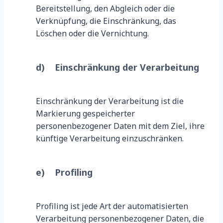
Bereitstellung, den Abgleich oder die
Verknüpfung, die Einschränkung, das
Löschen oder die Vernichtung.
d) Einschränkung der Verarbeitung
Einschränkung der Verarbeitung ist die
Markierung gespeicherter
personenbezogener Daten mit dem Ziel, ihre
künftige Verarbeitung einzuschränken.
e) Profiling
Profiling ist jede Art der automatisierten
Verarbeitung personenbezogener Daten, die