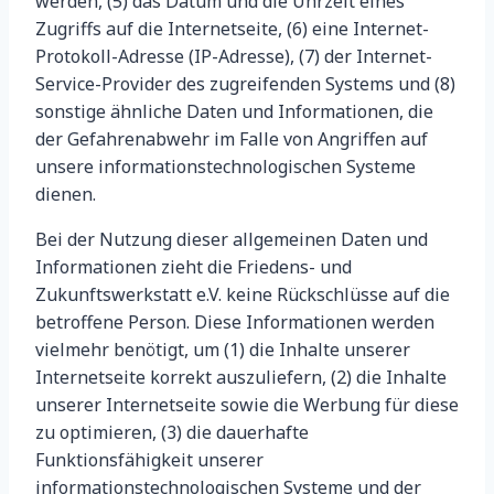
werden, (5) das Datum und die Uhrzeit eines
Zugriffs auf die Internetseite, (6) eine Internet-
Protokoll-Adresse (IP-Adresse), (7) der Internet-
Service-Provider des zugreifenden Systems und (8)
sonstige ähnliche Daten und Informationen, die
der Gefahrenabwehr im Falle von Angriffen auf
unsere informationstechnologischen Systeme
dienen.
Bei der Nutzung dieser allgemeinen Daten und
Informationen zieht die Friedens- und
Zukunftswerkstatt e.V. keine Rückschlüsse auf die
betroffene Person. Diese Informationen werden
vielmehr benötigt, um (1) die Inhalte unserer
Internetseite korrekt auszuliefern, (2) die Inhalte
unserer Internetseite sowie die Werbung für diese
zu optimieren, (3) die dauerhafte
Funktionsfähigkeit unserer
informationstechnologischen Systeme und der