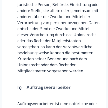
juristische Person, Behörde, Einrichtung oder
andere Stelle, die allein oder gemeinsam mit
anderen über die Zwecke und Mittel der
Verarbeitung von personenbezogenen Daten
entscheidet. Sind die Zwecke und Mittel
dieser Verarbeitung durch das Unionsrecht
oder das Recht der Mitgliedstaaten
vorgegeben, so kann der Verantwortliche
beziehungsweise können die bestimmten
Kriterien seiner Benennung nach dem
Unionsrecht oder dem Recht der
Mitgliedstaaten vorgesehen werden.
h) Auftragsverarbeiter
Auftragsverarbeiter ist eine natürliche oder