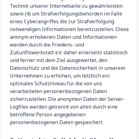
Technik unserer Internetseite zu gewährleisten
sowie (4) um Strafverfolgungsbehörden im Falle
eines Cyberangriffes die zur Strafverfolgung
notwendigen Informationen bereitzustellen. Diese
anonym erhobenen Daten und Informationen
werden durch die Friedens- und
Zukunftswerkstatt e.V. daher einerseits statistisch
und ferner mit dem Ziel ausgewertet, den
Datenschutz und die Datensicherheit in unserem
Unternehmen zu erhöhen, um letztlich ein
optimales Schutzniveau für die von uns
verarbeiteten personenbezogenen Daten
sicherzustellen. Die anonymen Daten der Server-
Logfiles werden getrennt von allen durch eine
betroffene Person angegebenen
personenbezogenen Daten gespeichert.