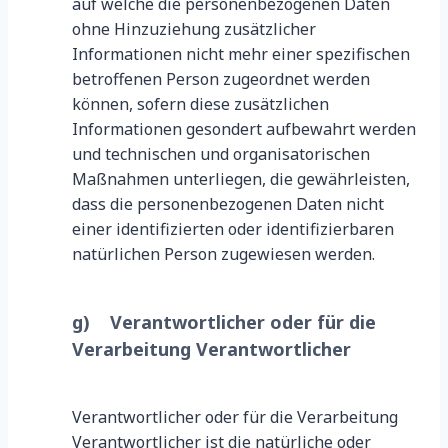
auf welche die personenbezogenen Daten
ohne Hinzuziehung zusätzlicher
Informationen nicht mehr einer spezifischen
betroffenen Person zugeordnet werden
können, sofern diese zusätzlichen
Informationen gesondert aufbewahrt werden
und technischen und organisatorischen
Maßnahmen unterliegen, die gewährleisten,
dass die personenbezogenen Daten nicht
einer identifizierten oder identifizierbaren
natürlichen Person zugewiesen werden.
g) Verantwortlicher oder für die
Verarbeitung Verantwortlicher
Verantwortlicher oder für die Verarbeitung
Verantwortlicher ist die natürliche oder