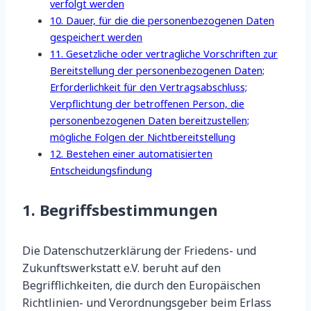
verfolgt werden
10. Dauer, für die die personenbezogenen Daten
gespeichert werden
11. Gesetzliche oder vertragliche Vorschriften zur
Bereitstellung der personenbezogenen Daten;
Erforderlichkeit für den Vertragsabschluss;
Verpflichtung der betroffenen Person, die
personenbezogenen Daten bereitzustellen;
mögliche Folgen der Nichtbereitstellung
12. Bestehen einer automatisierten
Entscheidungsfindung
1. Begriffsbestimmungen
Die Datenschutzerklärung der Friedens- und
Zukunftswerkstatt e.V. beruht auf den
Begrifflichkeiten, die durch den Europäischen
Richtlinien- und Verordnungsgeber beim Erlass