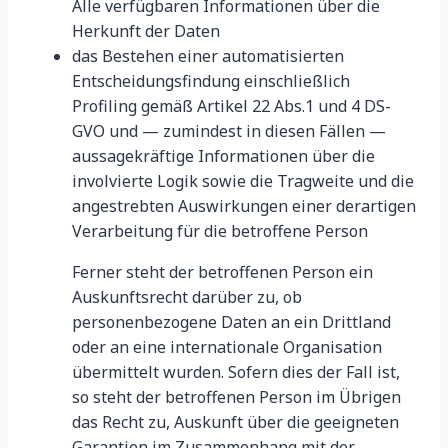
Alle verfügbaren Informationen über die
Herkunft der Daten
das Bestehen einer automatisierten
Entscheidungsfindung einschließlich
Profiling gemäß Artikel 22 Abs.1 und 4 DS-
GVO und — zumindest in diesen Fällen —
aussagekräftige Informationen über die
involvierte Logik sowie die Tragweite und die
angestrebten Auswirkungen einer derartigen
Verarbeitung für die betroffene Person
Ferner steht der betroffenen Person ein
Auskunftsrecht darüber zu, ob
personenbezogene Daten an ein Drittland
oder an eine internationale Organisation
übermittelt wurden. Sofern dies der Fall ist,
so steht der betroffenen Person im Übrigen
das Recht zu, Auskunft über die geeigneten
Garantien im Zusammenhang mit der