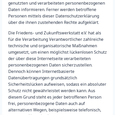
genutzten und verarbeiteten personenbezogenen
Daten informieren. Ferner werden betroffene
Personen mittels dieser Datenschutzerklärung
über die ihnen zustehenden Rechte aufgeklärt.
Die Friedens- und Zukunftswerkstatt e.V. hat als
für die Verarbeitung Verantwortlicher zahlreiche
technische und organisatorische Maßnahmen
umgesetzt, um einen möglichst lückenlosen Schutz
der über diese Internetseite verarbeiteten
personenbezogenen Daten sicherzustellen.
Dennoch können Internetbasierte
Datenübertragungen grundsätzlich
Sicherheitslücken aufweisen, sodass ein absoluter
Schutz nicht gewährleistet werden kann. Aus
diesem Grund steht es jeder betroffenen Person
frei, personenbezogene Daten auch auf
alternativen Wegen, beispielsweise telefonisch,