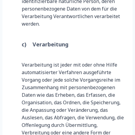
identifizierbare natürliche Person, deren
personenbezogene Daten von dem für die
Verarbeitung Verantwortlichen verarbeitet
werden.
c) Verarbeitung
Verarbeitung ist jeder mit oder ohne Hilfe
automatisierter Verfahren ausgeführte
Vorgang oder jede solche Vorgangsreihe im
Zusammenhang mit personenbezogenen
Daten wie das Erheben, das Erfassen, die
Organisation, das Ordnen, die Speicherung,
die Anpassung oder Veränderung, das
Auslesen, das Abfragen, die Verwendung, die
Offenlegung durch Übermittlung,
Verbreitung oder eine andere Form der