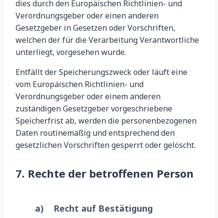
dies durch den Europäischen Richtlinien- und
Verordnungsgeber oder einen anderen
Gesetzgeber in Gesetzen oder Vorschriften,
welchen der für die Verarbeitung Verantwortliche
unterliegt, vorgesehen wurde.
Entfällt der Speicherungszweck oder läuft eine
vom Europäischen Richtlinien- und
Verordnungsgeber oder einem anderen
zuständigen Gesetzgeber vorgeschriebene
Speicherfrist ab, werden die personenbezogenen
Daten routinemäßig und entsprechend den
gesetzlichen Vorschriften gesperrt oder gelöscht.
7. Rechte der betroffenen Person
a) Recht auf Bestätigung