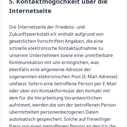
5. Kontaktmöglichkeit über die
Internetseite
Die Internetseite der Friedens- und
Zukunftswerkstatt e.V. enthält aufgrund von
gesetzlichen Vorschriften Angaben, die eine
schnelle elektronische Kontaktaufnahme zu
unserem Unternehmen sowie eine unmittelbare
Kommunikation mit uns ermöglichen, was
ebenfalls eine allgemeine Adresse der
sogenannten elektronischen Post (E-Mail-Adresse)
umfasst. Sofern eine betroffene Person per E-Mail
oder über ein Kontaktformular den Kontakt mit
dem für die Verarbeitung Verantwortlichen
aufnimmt, werden die von der betroffenen Person
übermittelten personenbezogenen Daten
automatisch gespeichert. Solche auf freiwilliger
Basis von einer betroffenen Person an den für die