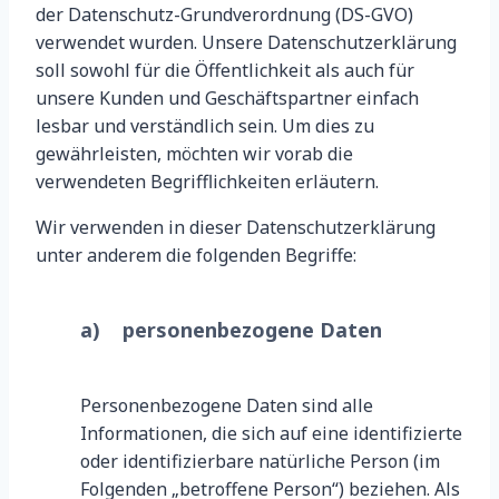
der Datenschutz-Grundverordnung (DS-GVO)
verwendet wurden. Unsere Datenschutzerklärung
soll sowohl für die Öffentlichkeit als auch für
unsere Kunden und Geschäftspartner einfach
lesbar und verständlich sein. Um dies zu
gewährleisten, möchten wir vorab die
verwendeten Begrifflichkeiten erläutern.
Wir verwenden in dieser Datenschutzerklärung
unter anderem die folgenden Begriffe:
a) personenbezogene Daten
Personenbezogene Daten sind alle
Informationen, die sich auf eine identifizierte
oder identifizierbare natürliche Person (im
Folgenden „betroffene Person“) beziehen. Als