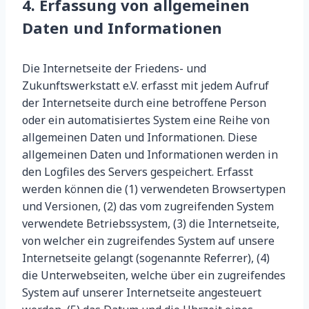
4. Erfassung von allgemeinen
Daten und Informationen
Die Internetseite der Friedens- und
Zukunftswerkstatt e.V. erfasst mit jedem Aufruf
der Internetseite durch eine betroffene Person
oder ein automatisiertes System eine Reihe von
allgemeinen Daten und Informationen. Diese
allgemeinen Daten und Informationen werden in
den Logfiles des Servers gespeichert. Erfasst
werden können die (1) verwendeten Browsertypen
und Versionen, (2) das vom zugreifenden System
verwendete Betriebssystem, (3) die Internetseite,
von welcher ein zugreifendes System auf unsere
Internetseite gelangt (sogenannte Referrer), (4)
die Unterwebseiten, welche über ein zugreifendes
System auf unserer Internetseite angesteuert