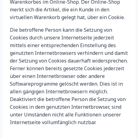
Warenkorbes im Online-Shop. Der Online-Shop
merkt sich die Artikel, die ein Kunde in den
virtuellen Warenkorb gelegt hat, über ein Cookie.
Die betroffene Person kann die Setzung von
Cookies durch unsere Internetseite jederzeit
mittels einer entsprechenden Einstellung des
genutzten Internetbrowsers verhindern und damit
der Setzung von Cookies dauerhaft widersprechen.
Ferner können bereits gesetzte Cookies jederzeit
über einen Internetbrowser oder andere
Softwareprogramme gelöscht werden. Dies ist in
allen gängigen Internetbrowsern möglich.
Deaktiviert die betroffene Person die Setzung von
Cookies in dem genutzten Internetbrowser, sind
unter Umständen nicht alle Funktionen unserer
Internetseite vollumfänglich nutzbar.