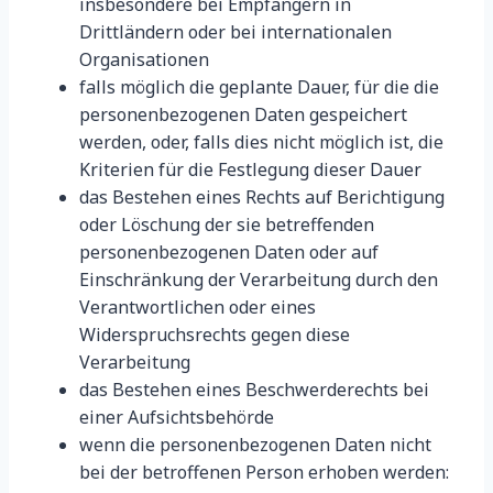
insbesondere bei Empfängern in
Drittländern oder bei internationalen
Organisationen
falls möglich die geplante Dauer, für die die
personenbezogenen Daten gespeichert
werden, oder, falls dies nicht möglich ist, die
Kriterien für die Festlegung dieser Dauer
das Bestehen eines Rechts auf Berichtigung
oder Löschung der sie betreffenden
personenbezogenen Daten oder auf
Einschränkung der Verarbeitung durch den
Verantwortlichen oder eines
Widerspruchsrechts gegen diese
Verarbeitung
das Bestehen eines Beschwerderechts bei
einer Aufsichtsbehörde
wenn die personenbezogenen Daten nicht
bei der betroffenen Person erhoben werden: