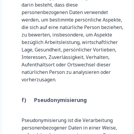
darin besteht, dass diese
personenbezogenen Daten verwendet
werden, um bestimmte persönliche Aspekte,
die sich auf eine natürliche Person beziehen,
zu bewerten, insbesondere, um Aspekte
bezüglich Arbeitsleistung, wirtschaftlicher
Lage, Gesundheit, persönlicher Vorlieben,
Interessen, Zuverlässigkeit, Verhalten,
Aufenthaltsort oder Ortswechsel dieser
natürlichen Person zu analysieren oder
vorherzusagen.
f) Pseudonymisierung
Pseudonymisierung ist die Verarbeitung
personenbezogener Daten in einer Weise,