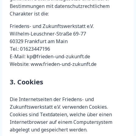
Bestimmungen mit datenschutzrechtlichem
Charakter ist die:
Friedens- und Zukunftswerkstatt e.V.
Wilhelm-Leuschner-Straße 69-77
60329 Frankfurt am Main
Tel.: 01623447196
E-Mail: kp@frieden-und-zukunft.de
Website: www.frieden-und-zukunft.de
3. Cookies
Die Internetseiten der Friedens- und
Zukunftswerkstatt e.V. verwenden Cookies.
Cookies sind Textdateien, welche über einen
Internetbrowser auf einem Computersystem
abgelegt und gespeichert werden.