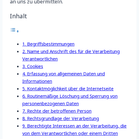
an uns zu übermitteln.
Inhalt
1. Begriffsbestimmungen
2. Name und Anschrift des für die Verarbeitung
Verantwortlichen
3. Cookies
4. Erfassung von allgemeinen Daten und
Informationen
5. Kontaktmöglichkeit über die Internetseite
6. Routinemäßige Löschung und Sperrung von
personenbezogenen Daten
7. Rechte der betroffenen Person
8. Rechtsgrundlage der Verarbeitung
9. Berechtigte Interessen an der Verarbeitung, die
von dem Verantwortlichen oder einem Dritten