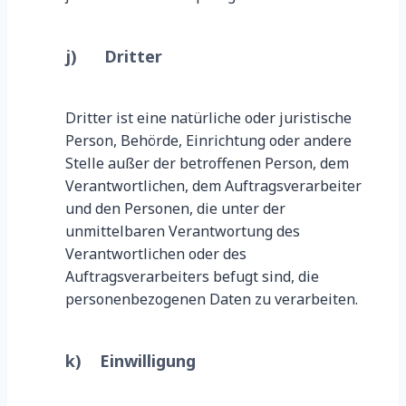
j) Dritter
Dritter ist eine natürliche oder juristische
Person, Behörde, Einrichtung oder andere
Stelle außer der betroffenen Person, dem
Verantwortlichen, dem Auftragsverarbeiter
und den Personen, die unter der
unmittelbaren Verantwortung des
Verantwortlichen oder des
Auftragsverarbeiters befugt sind, die
personenbezogenen Daten zu verarbeiten.
k) Einwilligung