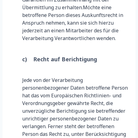
Übermittlung zu erhalten.Möchte eine
betroffene Person dieses Auskunftsrecht in
Anspruch nehmen, kann sie sich hierzu
jederzeit an einen Mitarbeiter des für die
Verarbeitung Verantwortlichen wenden.
c) Recht auf Berichtigung
Jede von der Verarbeitung
personenbezogener Daten betroffene Person
hat das vom Europäischen Richtlinien- und
Verordnungsgeber gewährte Recht, die
unverzügliche Berichtigung sie betreffender
unrichtiger personenbezogener Daten zu
verlangen. Ferner steht der betroffenen
Person das Recht zu, unter Berücksichtigung