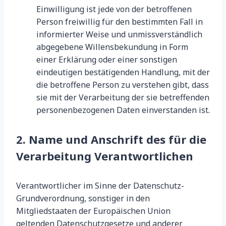
Einwilligung ist jede von der betroffenen
Person freiwillig für den bestimmten Fall in
informierter Weise und unmissverständlich
abgegebene Willensbekundung in Form
einer Erklärung oder einer sonstigen
eindeutigen bestätigenden Handlung, mit der
die betroffene Person zu verstehen gibt, dass
sie mit der Verarbeitung der sie betreffenden
personenbezogenen Daten einverstanden ist.
2. Name und Anschrift des für die
Verarbeitung Verantwortlichen
Verantwortlicher im Sinne der Datenschutz-
Grundverordnung, sonstiger in den
Mitgliedstaaten der Europäischen Union
geltenden Datenschutzgesetze und anderer