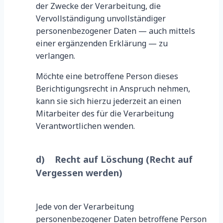
der Zwecke der Verarbeitung, die
Vervollständigung unvollständiger
personenbezogener Daten — auch mittels
einer ergänzenden Erklärung — zu
verlangen.
Möchte eine betroffene Person dieses
Berichtigungsrecht in Anspruch nehmen,
kann sie sich hierzu jederzeit an einen
Mitarbeiter des für die Verarbeitung
Verantwortlichen wenden.
d) Recht auf Löschung (Recht auf
Vergessen werden)
Jede von der Verarbeitung
personenbezogener Daten betroffene Person