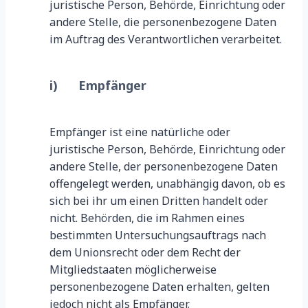
juristische Person, Behörde, Einrichtung oder
andere Stelle, die personenbezogene Daten
im Auftrag des Verantwortlichen verarbeitet.
i) Empfänger
Empfänger ist eine natürliche oder
juristische Person, Behörde, Einrichtung oder
andere Stelle, der personenbezogene Daten
offengelegt werden, unabhängig davon, ob es
sich bei ihr um einen Dritten handelt oder
nicht. Behörden, die im Rahmen eines
bestimmten Untersuchungsauftrags nach
dem Unionsrecht oder dem Recht der
Mitgliedstaaten möglicherweise
personenbezogene Daten erhalten, gelten
jedoch nicht als Empfänger.