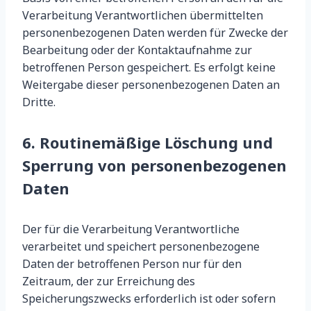
Verarbeitung Verantwortlichen übermittelten
personenbezogenen Daten werden für Zwecke der
Bearbeitung oder der Kontaktaufnahme zur
betroffenen Person gespeichert. Es erfolgt keine
Weitergabe dieser personenbezogenen Daten an
Dritte.
6. Routinemäßige Löschung und
Sperrung von personenbezogenen
Daten
Der für die Verarbeitung Verantwortliche
verarbeitet und speichert personenbezogene
Daten der betroffenen Person nur für den
Zeitraum, der zur Erreichung des
Speicherungszwecks erforderlich ist oder sofern