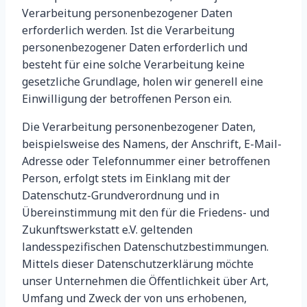
Verarbeitung personenbezogener Daten
erforderlich werden. Ist die Verarbeitung
personenbezogener Daten erforderlich und
besteht für eine solche Verarbeitung keine
gesetzliche Grundlage, holen wir generell eine
Einwilligung der betroffenen Person ein.
Die Verarbeitung personenbezogener Daten,
beispielsweise des Namens, der Anschrift, E-Mail-
Adresse oder Telefonnummer einer betroffenen
Person, erfolgt stets im Einklang mit der
Datenschutz-Grundverordnung und in
Übereinstimmung mit den für die Friedens- und
Zukunftswerkstatt e.V. geltenden
landesspezifischen Datenschutzbestimmungen.
Mittels dieser Datenschutzerklärung möchte
unser Unternehmen die Öffentlichkeit über Art,
Umfang und Zweck der von uns erhobenen,