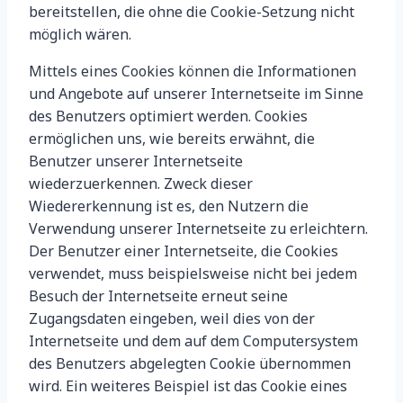
bereitstellen, die ohne die Cookie-Setzung nicht
möglich wären.
Mittels eines Cookies können die Informationen
und Angebote auf unserer Internetseite im Sinne
des Benutzers optimiert werden. Cookies
ermöglichen uns, wie bereits erwähnt, die
Benutzer unserer Internetseite
wiederzuerkennen. Zweck dieser
Wiedererkennung ist es, den Nutzern die
Verwendung unserer Internetseite zu erleichtern.
Der Benutzer einer Internetseite, die Cookies
verwendet, muss beispielsweise nicht bei jedem
Besuch der Internetseite erneut seine
Zugangsdaten eingeben, weil dies von der
Internetseite und dem auf dem Computersystem
des Benutzers abgelegten Cookie übernommen
wird. Ein weiteres Beispiel ist das Cookie eines