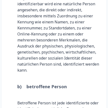
identifizierbar wird eine natürliche Person
angesehen, die direkt oder indirekt,
insbesondere mittels Zuordnung zu einer
Kennung wie einem Namen, zu einer
Kennnummer, zu Standortdaten, zu einer
Online-Kennung oder zu einem oder
mehreren besonderen Merkmalen, die
Ausdruck der physischen, physiologischen,
genetischen, psychischen, wirtschaftlichen,
kulturellen oder sozialen Identität dieser
natürlichen Person sind, identifiziert werden
kann.
b) betroffene Person
Betroffene Person ist jede identifizierte oder