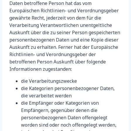
Daten betroffene Person hat das vom
Europäischen Richtlinien- und Verordnungsgeber
gewährte Recht, jederzeit von dem für die
Verarbeitung Verantwortlichen unentgeltliche
Auskunft über die zu seiner Person gespeicherten
personenbezogenen Daten und eine Kopie dieser
Auskunft zu erhalten. Ferner hat der Europäische
Richtlinien- und Verordnungsgeber der
betroffenen Person Auskunft über folgende
Informationen zugestanden:
die Verarbeitungszwecke
die Kategorien personenbezogener Daten,
die verarbeitet werden
die Empfänger oder Kategorien von
Empfängern, gegenüber denen die
personenbezogenen Daten offengelegt
worden sind oder noch offengelegt werden,