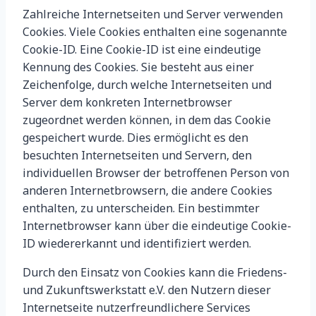
Zahlreiche Internetseiten und Server verwenden
Cookies. Viele Cookies enthalten eine sogenannte
Cookie-ID. Eine Cookie-ID ist eine eindeutige
Kennung des Cookies. Sie besteht aus einer
Zeichenfolge, durch welche Internetseiten und
Server dem konkreten Internetbrowser
zugeordnet werden können, in dem das Cookie
gespeichert wurde. Dies ermöglicht es den
besuchten Internetseiten und Servern, den
individuellen Browser der betroffenen Person von
anderen Internetbrowsern, die andere Cookies
enthalten, zu unterscheiden. Ein bestimmter
Internetbrowser kann über die eindeutige Cookie-
ID wiedererkannt und identifiziert werden.
Durch den Einsatz von Cookies kann die Friedens-
und Zukunftswerkstatt e.V. den Nutzern dieser
Internetseite nutzerfreundlichere Services