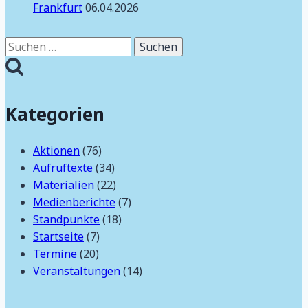
Frankfurt
06.04.2026
Suchen
nach:
Kategorien
Aktionen
(76)
Aufruftexte
(34)
Materialien
(22)
Medienberichte
(7)
Standpunkte
(18)
Startseite
(7)
Termine
(20)
Veranstaltungen
(14)