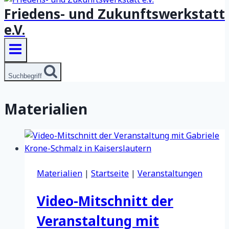
Friedens- und Zukunftswerkstatt
e.V.
Suchbegriff
Materialien
Materialien
|
Startseite
|
Veranstaltungen
Video-Mitschnitt der
Veranstaltung mit