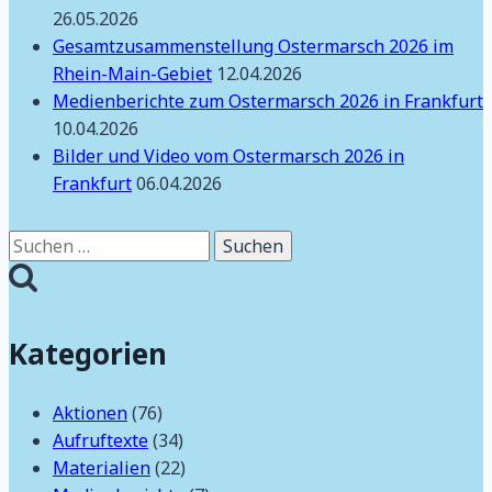
26.05.2026
Gesamtzusammenstellung Ostermarsch 2026 im
Rhein-Main-Gebiet
12.04.2026
Medienberichte zum Ostermarsch 2026 in Frankfurt
10.04.2026
Bilder und Video vom Ostermarsch 2026 in
Frankfurt
06.04.2026
Suchen
nach:
Kategorien
Aktionen
(76)
Aufruftexte
(34)
Materialien
(22)