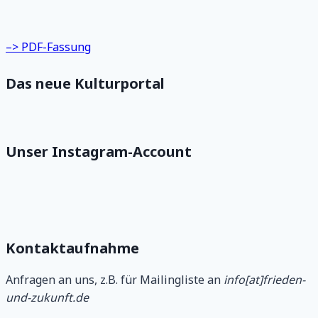
–> PDF-Fassung
Das neue Kulturportal
Unser Instagram-Account
Kontaktaufnahme
Anfragen an uns, z.B. für Mailingliste an
info[at]frieden-
und-zukunft.de