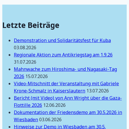
Letzte Beiträge
Demonstration und Solidaritätsfest für Kuba
03.08.2026
Regionale Aktion zum Antikriegstag am 1.9.26
31.07.2026
Mahnwache zum Hiroshima- und Nagasaki-Tag
2026
15.07.2026
Video-Mitschnitt der Veranstaltung mit Gabriele
Krone-Schmalz in Kaiserslautern
13.07.2026
Bericht (mit Video) von Ann Wright über die Gaza-
Flottille 2026
12.06.2026
Dokumentation der Friedensdemo am 30.5.2026 in
Wiesbaden
03.06.2026
Hinweise zur Demo in Wiesbaden am 30.5.