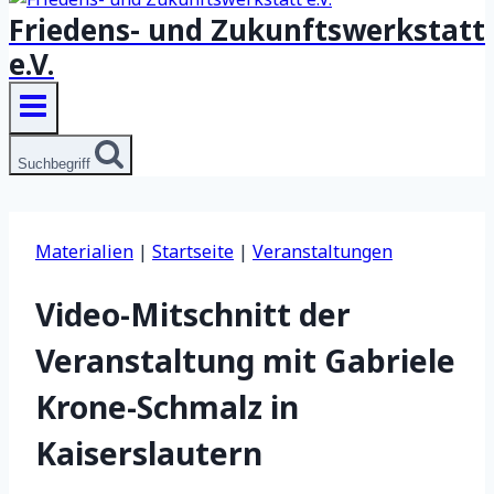
Friedens- und Zukunftswerkstatt
e.V.
Suchbegriff
Materialien
|
Startseite
|
Veranstaltungen
Video-Mitschnitt der
Veranstaltung mit Gabriele
Krone-Schmalz in
Kaiserslautern