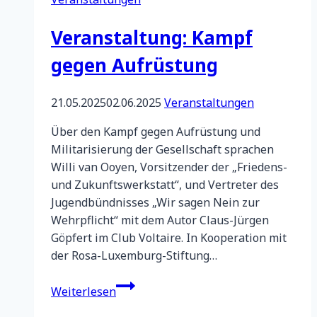
Veranstaltung: Kampf
gegen Aufrüstung
21.05.2025
02.06.2025
Veranstaltungen
Über den Kampf gegen Aufrüstung und
Militarisierung der Gesellschaft sprachen
Willi van Ooyen, Vorsitzender der „Friedens-
und Zukunftswerkstatt“, und Vertreter des
Jugendbündnisses „Wir sagen Nein zur
Wehrpflicht“ mit dem Autor Claus-Jürgen
Göpfert im Club Voltaire. In Kooperation mit
der Rosa-Luxemburg-Stiftung…
Veranstaltung:
Weiterlesen
Kampf