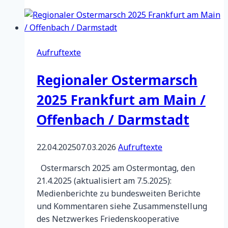
gegen
Aufrüstung
Aufruftexte
Regionaler Ostermarsch
2025 Frankfurt am Main /
Offenbach / Darmstadt
22.04.2025
07.03.2026
Aufruftexte
Ostermarsch 2025 am Ostermontag, den
21.4.2025 (aktualisiert am 7.5.2025):
Medienberichte zu bundesweiten Berichte
und Kommentaren siehe Zusammenstellung
des Netzwerkes Friedenskooperative