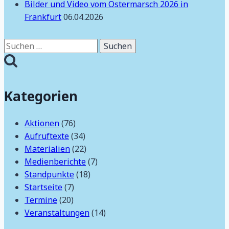
Bilder und Video vom Ostermarsch 2026 in
Frankfurt
06.04.2026
Suchen
nach:
Kategorien
Aktionen
(76)
Aufruftexte
(34)
Materialien
(22)
Medienberichte
(7)
Standpunkte
(18)
Startseite
(7)
Termine
(20)
Veranstaltungen
(14)