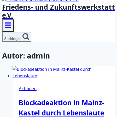
Friedens- und Zukunftswerkstatt
e.V.
Suchbegriff
Autor: admin
Aktionen
Blockadeaktion in Mainz-
Kastel durch Lebenslaute